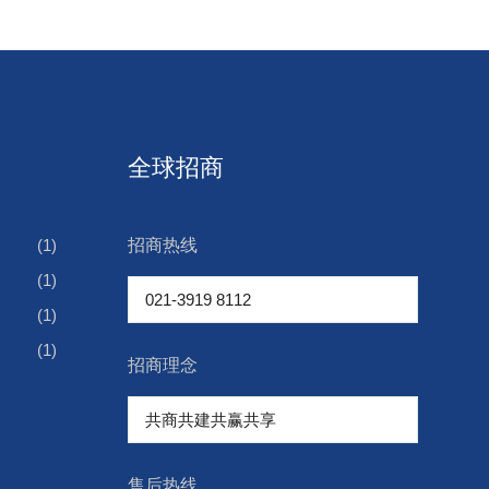
全球招商
(1)
招商热线
(1)
(1)
(1)
招商理念
售后热线