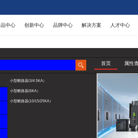
产品中心
创新中心
品牌中心
解决方案
人才中心