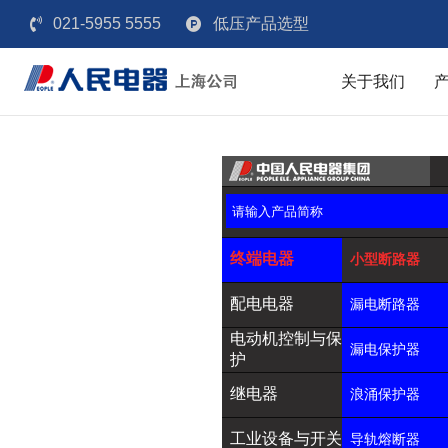
021-5955 5555
低压产品选型
关于我们