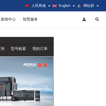
人民商城
English
网站群
新闻中心
智慧服务