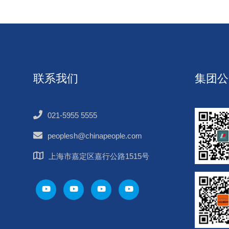
联系我们
集团公
021-5955 5555
peoplesh@chinapeople.com
上海市嘉定区嘉行公路1515号