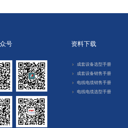
众号
资料下载
成套设备选型手册
成套设备销售手册
电线电缆销售手册
电线电缆选型手册