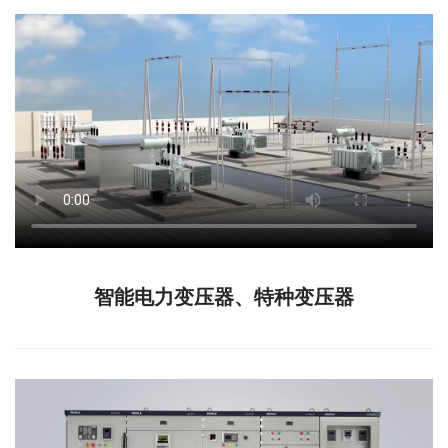
智能电力变压器、特种变压器