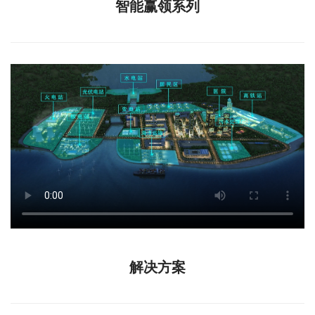
智能赢领系列
解决方案