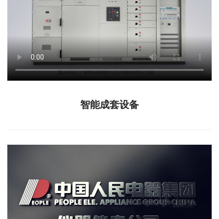
智能成套设备