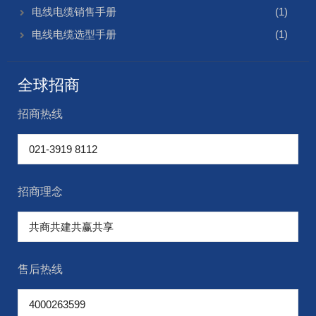
电线电缆销售手册
(1)
电线电缆选型手册
(1)
全球招商
招商热线
招商理念
售后热线