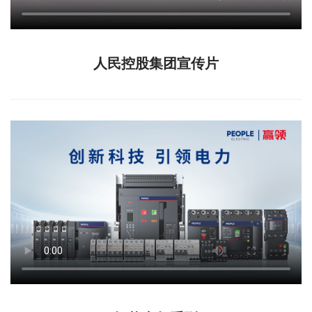
人民控股集团宣传片