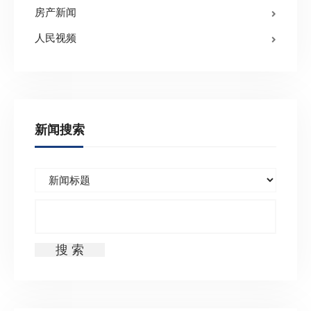
房产新闻
人民视频
新闻搜索
搜 索