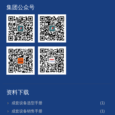
集团公众号
资料下载
成套设备选型手册
(1)
成套设备销售手册
(1)